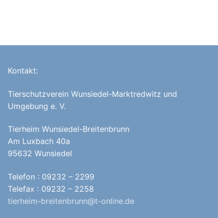
Kontakt:
Tierschutzverein Wunsiedel-Marktredwitz und
Umgebung e. V.
Tierheim Wunsiedel-Breitenbrunn
Am Luxbach 40a
95632 Wunsiedel
Telefon : 09232 – 2299
Telefax : 09232 – 2258
tierheim-breitenbrunn@t-online.de