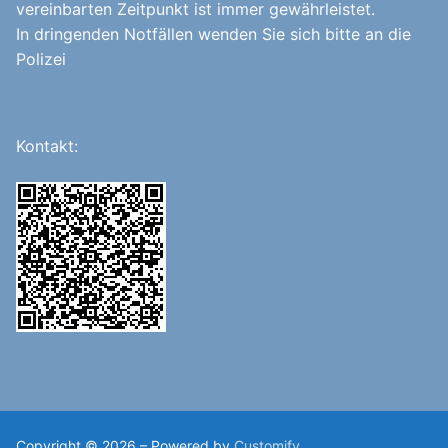
vereinbarten Zeitpunkt ist immer gewährleistet.
In dringenden Notfällen wenden Sie sich bitte an die
Polizei
Kontakt:
Copyright © 2026 – Powered by
Customify
.