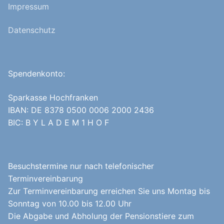
Impressum
Datenschutz
Spendenkonto:
Sparkasse Hochfranken
IBAN: DE 8378 0500 0006 2000 2436
BIC: B Y L A D E M 1 H O F
Besuchstermine nur nach telefonischer
Terminvereinbarung
Zur Terminvereinbarung erreichen Sie uns Montag bis
Sonntag von 10.00 bis 12.00 Uhr
Die Abgabe und Abholung der Pensionstiere zum