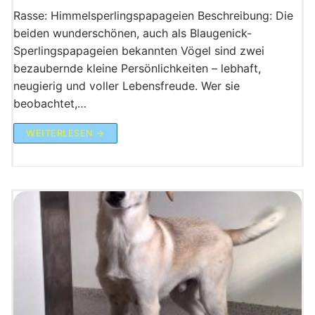
Rasse: Himmelsperlingspapageien Beschreibung: Die
beiden wunderschönen, auch als Blaugenick-
Sperlingspapageien bekannten Vögel sind zwei
bezaubernde kleine Persönlichkeiten – lebhaft,
neugierig und voller Lebensfreude. Wer sie
beobachtet,…
WEITERLESEN →