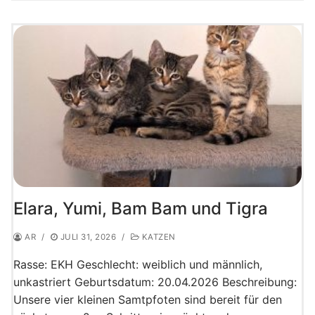
Elara, Yumi, Bam Bam und Tigra
AR
/
JULI 31, 2026
/
KATZEN
Rasse: EKH Geschlecht: weiblich und männlich,
unkastriert Geburtsdatum: 20.04.2026 Beschreibung:
Unsere vier kleinen Samtpfoten sind bereit für den