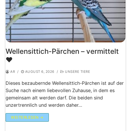
Wellensittich-Pärchen – vermittelt
♥️
AR
/
AUGUST 6, 2026
/
UNSERE TIERE
Dieses bezaubernde Wellensittich-Pärchen ist auf der
Suche nach einem liebevollen Zuhause, in dem es
gemeinsam alt werden darf. Die beiden sind
unzertrennlich und werden daher…
WEITERLESEN →