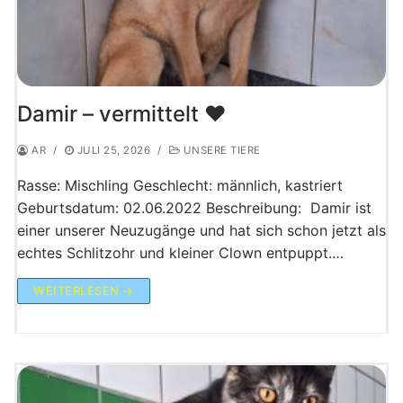
Damir – vermittelt ♥️
AR
/
JULI 25, 2026
/
UNSERE TIERE
Rasse: Mischling Geschlecht: männlich, kastriert
Geburtsdatum: 02.06.2022 Beschreibung: Damir ist
einer unserer Neuzugänge und hat sich schon jetzt als
echtes Schlitzohr und kleiner Clown entpuppt.…
WEITERLESEN →