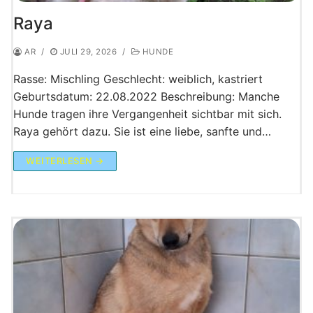
Raya
AR
/
JULI 29, 2026
/
HUNDE
Rasse: Mischling Geschlecht: weiblich, kastriert
Geburtsdatum: 22.08.2022 Beschreibung: Manche
Hunde tragen ihre Vergangenheit sichtbar mit sich.
Raya gehört dazu. Sie ist eine liebe, sanfte und…
WEITERLESEN →