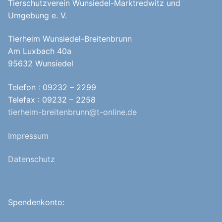
Tierschutzverein Wunsiedel-Marktredwitz und
Umgebung e. V.
Tierheim Wunsiedel-Breitenbrunn
Am Luxbach 40a
95632 Wunsiedel
Telefon : 09232 – 2299
Telefax : 09232 – 2258
tierheim-breitenbrunn@t-online.de
Impressum
Datenschutz
Spendenkonto: