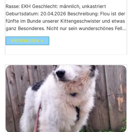
Rasse: EKH Geschlecht: männlich, unkastriert
Geburtsdatum: 20.04.2026 Beschreibung: Flou ist der
fünfte im Bunde unserer Kittengeschwister und etwas
ganz Besonderes. Nicht nur sein wunderschönes Fell…
WEITERLESEN →