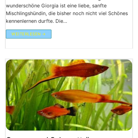
wunderschöne Giorgia ist eine liebe, sanfte
Mischlingshündin, die bisher noch nicht viel Schönes
kennenlernen durfte. Die…
WEITERLESEN →