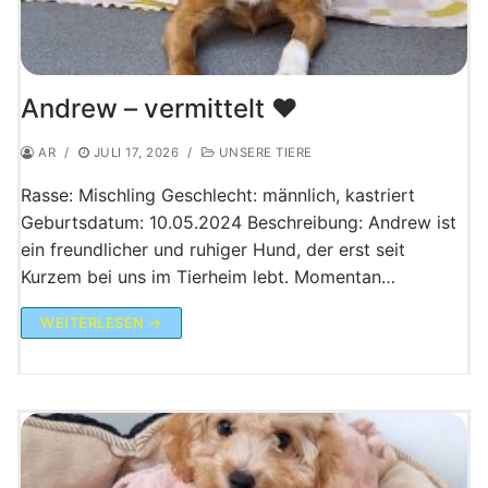
Andrew – vermittelt ♥️
AR
/
JULI 17, 2026
/
UNSERE TIERE
Rasse: Mischling Geschlecht: männlich, kastriert
Geburtsdatum: 10.05.2024 Beschreibung: Andrew ist
ein freundlicher und ruhiger Hund, der erst seit
Kurzem bei uns im Tierheim lebt. Momentan…
WEITERLESEN →