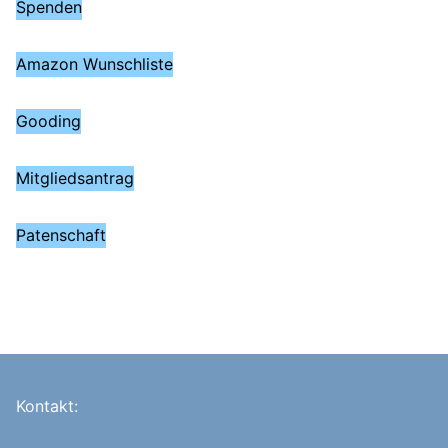
Spenden
Amazon Wunschliste
Gooding
Mitgliedsantrag
Patenschaft
Kontakt: