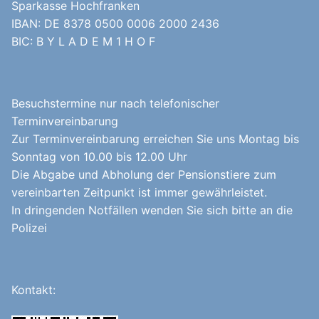
Sparkasse Hochfranken
IBAN: DE 8378 0500 0006 2000 2436
BIC: B Y L A D E M 1 H O F
Besuchstermine nur nach telefonischer
Terminvereinbarung
Zur Terminvereinbarung erreichen Sie uns Montag bis
Sonntag von 10.00 bis 12.00 Uhr
Die Abgabe und Abholung der Pensionstiere zum
vereinbarten Zeitpunkt ist immer gewährleistet.
In dringenden Notfällen wenden Sie sich bitte an die
Polizei
Kontakt: