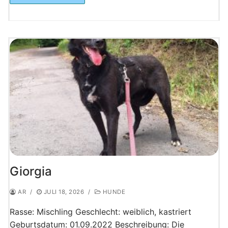
Giorgia
AR
/
JULI 18, 2026
/
HUNDE
Rasse: Mischling Geschlecht: weiblich, kastriert
Geburtsdatum: 01.09.2022 Beschreibung: Die