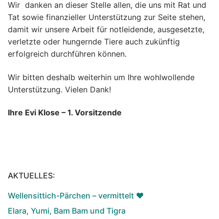
Wir danken an dieser Stelle allen, die uns mit Rat und
Tat sowie finanzieller Unterstützung zur Seite stehen,
damit wir unsere Arbeit für notleidende, ausgesetzte,
verletzte oder hungernde Tiere auch zukünftig
erfolgreich durchführen können.
Wir bitten deshalb weiterhin um Ihre wohlwollende
Unterstützung. Vielen Dank!
Ihre Evi Klose – 1. Vorsitzende
AKTUELLES:
Wellensittich-Pärchen – vermittelt ♥️
Elara, Yumi, Bam Bam und Tigra