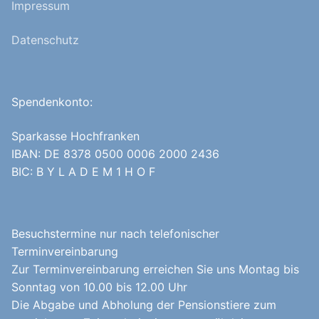
Impressum
Datenschutz
Spendenkonto:
Sparkasse Hochfranken
IBAN: DE 8378 0500 0006 2000 2436
BIC: B Y L A D E M 1 H O F
Besuchstermine nur nach telefonischer
Terminvereinbarung
Zur Terminvereinbarung erreichen Sie uns Montag bis
Sonntag von 10.00 bis 12.00 Uhr
Die Abgabe und Abholung der Pensionstiere zum