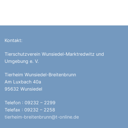
Kontakt:
Tierschutzverein Wunsiedel-Marktredwitz und
Umgebung e. V.
Tierheim Wunsiedel-Breitenbrunn
Am Luxbach 40a
95632 Wunsiedel
Telefon : 09232 – 2299
Telefax : 09232 – 2258
tierheim-breitenbrunn@t-online.de