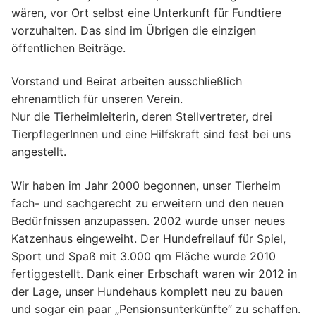
wären, vor Ort selbst eine Unterkunft für Fundtiere
vorzuhalten. Das sind im Übrigen die einzigen
öffentlichen Beiträge.
Vorstand und Beirat arbeiten ausschließlich
ehrenamtlich für unseren Verein.
Nur die Tierheimleiterin, deren Stellvertreter, drei
TierpflegerInnen und eine Hilfskraft sind fest bei uns
angestellt.
Wir haben im Jahr 2000 begonnen, unser Tierheim
fach- und sachgerecht zu erweitern und den neuen
Bedürfnissen anzupassen. 2002 wurde unser neues
Katzenhaus eingeweiht. Der Hundefreilauf für Spiel,
Sport und Spaß mit 3.000 qm Fläche wurde 2010
fertiggestellt. Dank einer Erbschaft waren wir 2012 in
der Lage, unser Hundehaus komplett neu zu bauen
und sogar ein paar „Pensionsunterkünfte“ zu schaffen.