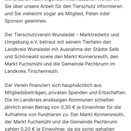
Sie über unsere Arbeit für den Tierschutz informieren
und Sie vielleicht sogar als Mitglied, Paten oder
Sponsor gewinnen.
Der Tierschutzverein Wunsiedel – Marktredwitz und
Umgebung e.V. betreut mit seinem Tierheim den
Landkreis Wunsiedel mit Ausnahme der Städte Selb
und Schönwald sowie den Markt Konnersreuth, den
Markt Fuchsmühl und die Gemeinde Pechbrunn im
Landkreis Tirschenreuth.
Der Verein finanziert sich hauptsächlich aus
Mitgliedsbeiträgen, privaten Spenden und Erbschaften.
Die im Landkreis ansässigen Kommunen schießen
jährlich einen Betrag von 0,30 € je Einwohner für die
Aufnahme von Fundtieren zu. Der Markt Konnersreuth,
der Markt Fuchsmühl und die Gemeinde Pechbrunn
zahlen 0,20 € je Einwohner, da sie sonst gehalten