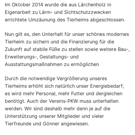
Im Oktober 2014 wurde die aus Lärchenholz in
Eigenarbeit zu Lärm- und Sichtschutzzwecken
errichtete Umzäunung des Tierheims abgeschlossen.
Nun gilt es, den Unterhalt für unser schönes modernes
Tierheim zu sichern und die Finanzierung für die
Zukunft auf stabile Füße zu stellen sowie weitere Bau-,
Erweiterungs-, Gestaltungs- und
Ausstattungsmaßnahmen zu ermöglichen
Durch die notwendige Vergrößerung unseres
Tierheims erhöht sich natürlich unser Energiebedarf;
es wird mehr Personal, mehr Futter und dergleichen
benötigt. Auch der Vereins-PKW muss unterhalten
werden. Wir sind deshalb mehr denn je auf die
Unterstützung unserer Mitglieder und vieler
Tierfreunde und Gönner angewiesen.