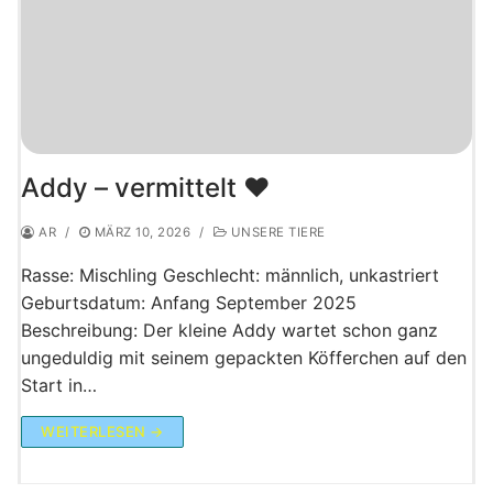
Addy – vermittelt ♥️
AR
/
MÄRZ 10, 2026
/
UNSERE TIERE
Rasse: Mischling Geschlecht: männlich, unkastriert
Geburtsdatum: Anfang September 2025
Beschreibung: Der kleine Addy wartet schon ganz
ungeduldig mit seinem gepackten Köfferchen auf den
Start in…
WEITERLESEN →