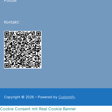
Polizei
Kontakt:
Copyright © 2026 – Powered by
Customify
.
Cookie Consent mit Real Cookie Banner