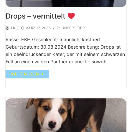
Drops – vermittelt
AR
/
MÄRZ 17, 2026
/
UNSERE TIERE
Rasse: EKH Geschlecht: männlich, kastriert
Geburtsdatum: 30.08.2024 Beschreibung: Drops ist
ein beeindruckender Kater, der mit seinem schwarzen
Fell an einen wilden Panther erinnert – sowohl…
WEITERLESEN →