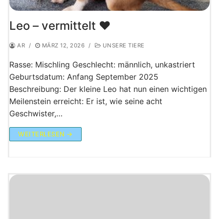
Leo – vermittelt ♥️
AR
/
MÄRZ 12, 2026
/
UNSERE TIERE
Rasse: Mischling Geschlecht: männlich, unkastriert
Geburtsdatum: Anfang September 2025
Beschreibung: Der kleine Leo hat nun einen wichtigen
Meilenstein erreicht: Er ist, wie seine acht
Geschwister,…
WEITERLESEN →