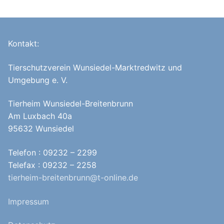
Kontakt:
Tierschutzverein Wunsiedel-Marktredwitz und
Umgebung e. V.
Tierheim Wunsiedel-Breitenbrunn
Am Luxbach 40a
95632 Wunsiedel
Telefon : 09232 – 2299
Telefax : 09232 – 2258
tierheim-breitenbrunn@t-online.de
Impressum