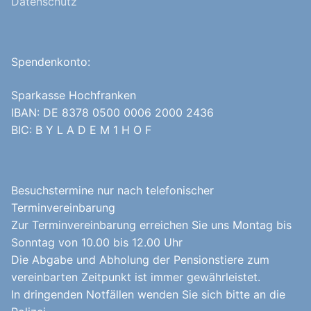
Datenschutz
Spendenkonto:
Sparkasse Hochfranken
IBAN: DE 8378 0500 0006 2000 2436
BIC: B Y L A D E M 1 H O F
Besuchstermine nur nach telefonischer
Terminvereinbarung
Zur Terminvereinbarung erreichen Sie uns Montag bis
Sonntag von 10.00 bis 12.00 Uhr
Die Abgabe und Abholung der Pensionstiere zum
vereinbarten Zeitpunkt ist immer gewährleistet.
In dringenden Notfällen wenden Sie sich bitte an die