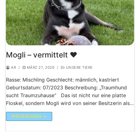
Mogli – vermittelt ♥️
AR
/
MÄRZ 27, 2026
/
UNSERE TIERE
Rasse: Mischling Geschlecht: männlich, kastriert
Geburtsdatum: 07/2023 Beschreibung: „Traumhund
sucht Traumzuhause“ Das ist nicht nur eine platte
Floskel, sondern Mogli wird von seiner Besitzerin als…
WEITERLESEN →