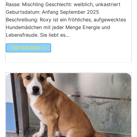
Rasse: Mischling Geschlecht: weiblich, unkastriert
Geburtsdatum: Anfang September 2025
Beschreibung: Roxy ist ein fröhliches, aufgewecktes
Hundemädchen mit jeder Menge Energie und
Lebensfreude. Sie liebt es…
WEITERLESEN →