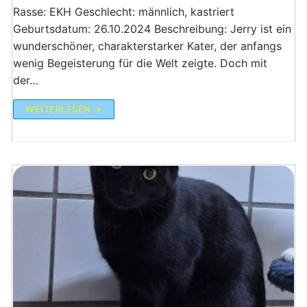
Rasse: EKH Geschlecht: männlich, kastriert
Geburtsdatum: 26.10.2024 Beschreibung: Jerry ist ein
wunderschöner, charakterstarker Kater, der anfangs
wenig Begeisterung für die Welt zeigte. Doch mit
der…
WEITERLESEN →