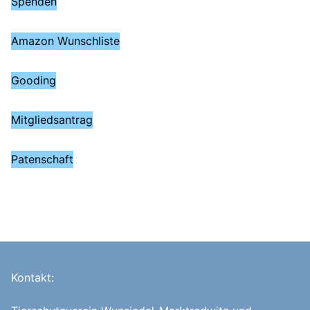
Spenden
Amazon Wunschliste
Gooding
Mitgliedsantrag
Patenschaft
Kontakt: