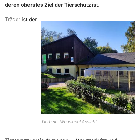
deren oberstes Ziel der Tierschutz ist.
Träger ist der
Tierheim Wunsiedel Ansicht