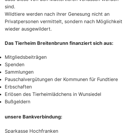
sind.
Wildtiere werden nach ihrer Genesung nicht an
Privatpersonen vermittelt, sondern nach Möglichkeit
wieder ausgewildert.
Das Tierheim Breitenbrunn finanziert sich aus:
Mitgliedsbeiträgen
Spenden
Sammlungen
Pauschalvergütungen der Kommunen für Fundtiere
Erbschaften
Erlösen des Tierheimlädchens in Wunsiedel
Bußgeldern
unsere Bankverbindung:
Sparkasse Hochfranken