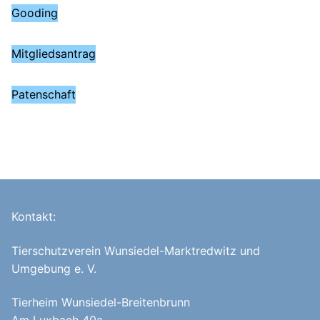
Gooding
Mitgliedsantrag
Patenschaft
Kontakt:
Tierschutzverein Wunsiedel-Marktredwitz und
Umgebung e. V.
Tierheim Wunsiedel-Breitenbrunn