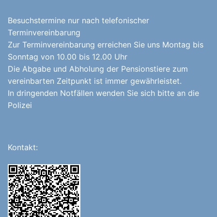
Besuchstermine nur nach telefonischer
Terminvereinbarung
Zur Terminvereinbarung erreichen Sie uns Montag bis
Sonntag von 10.00 bis 12.00 Uhr
Die Abgabe und Abholung der Pensionstiere zum
vereinbarten Zeitpunkt ist immer gewährleistet.
In dringenden Notfällen wenden Sie sich bitte an die
Polizei
Kontakt: