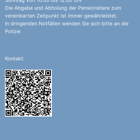
Sonntag von 10.00 bis 12.00 Uhr
Die Abgabe und Abholung der Pensionstiere zum
vereinbarten Zeitpunkt ist immer gewährleistet.
In dringenden Notfällen wenden Sie sich bitte an die
Polizei
Kontakt: