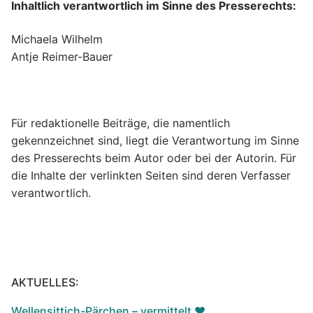
Inhaltlich verantwortlich im Sinne des Presserechts:
Michaela Wilhelm
Antje Reimer-Bauer
Für redaktionelle Beiträge, die namentlich
gekennzeichnet sind, liegt die Verantwortung im Sinne
des Presserechts beim Autor oder bei der Autorin. Für
die Inhalte der verlinkten Seiten sind deren Verfasser
verantwortlich.
AKTUELLES:
Wellensittich-Pärchen – vermittelt ♥️