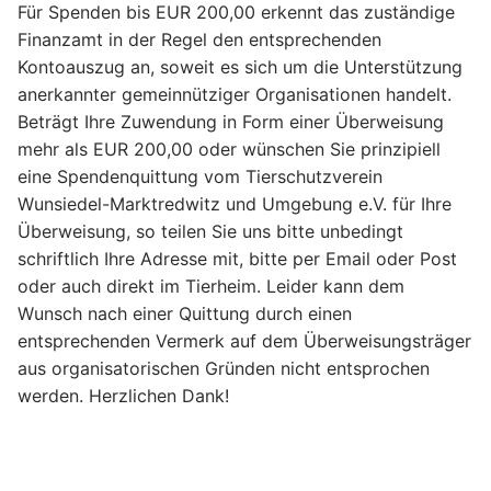
Für Spenden bis EUR 200,00 erkennt das zuständige
Finanzamt in der Regel den entsprechenden
Kontoauszug an, soweit es sich um die Unterstützung
anerkannter gemeinnütziger Organisationen handelt.
Beträgt Ihre Zuwendung in Form einer Überweisung
mehr als EUR 200,00 oder wünschen Sie prinzipiell
eine Spendenquittung vom Tierschutzverein
Wunsiedel-Marktredwitz und Umgebung e.V. für Ihre
Überweisung, so teilen Sie uns bitte unbedingt
schriftlich Ihre Adresse mit, bitte per Email oder Post
oder auch direkt im Tierheim. Leider kann dem
Wunsch nach einer Quittung durch einen
entsprechenden Vermerk auf dem Überweisungsträger
aus organisatorischen Gründen nicht entsprochen
werden. Herzlichen Dank!