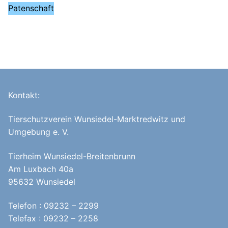
Patenschaft
Kontakt:
Tierschutzverein Wunsiedel-Marktredwitz und
Umgebung e. V.
Tierheim Wunsiedel-Breitenbrunn
Am Luxbach 40a
95632 Wunsiedel
Telefon : 09232 – 2299
Telefax : 09232 – 2258