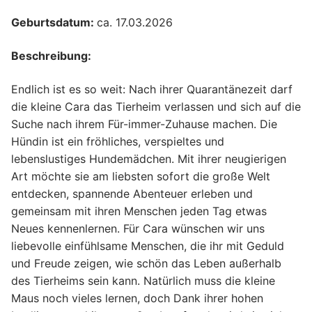
Geburtsdatum:
ca.
17
.03.
2026
Beschreibung:
Endlich ist es so weit: Nach ihrer Quarantänezeit darf
die kleine Cara das Tierheim verlassen und sich auf die
Suche nach ihrem Für-immer-Zuhause machen. Die
Hündin ist ein fröhliches, verspieltes und
lebenslustiges Hundemädchen. Mit ihrer neugierigen
Art möchte sie am liebsten sofort die große Welt
entdecken, spannende Abenteuer erleben und
gemeinsam mit ihren Menschen jeden Tag etwas
Neues kennenlernen. Für Cara wünschen wir uns
liebevolle einfühlsame Menschen, die ihr mit Geduld
und Freude zeigen, wie schön das Leben außerhalb
des Tierheims sein kann. Natürlich muss die kleine
Maus noch vieles lernen, doch Dank ihrer hohen