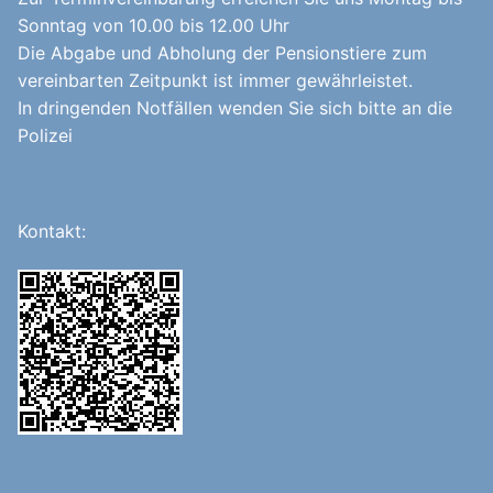
Sonntag von 10.00 bis 12.00 Uhr
Die Abgabe und Abholung der Pensionstiere zum
vereinbarten Zeitpunkt ist immer gewährleistet.
In dringenden Notfällen wenden Sie sich bitte an die
Polizei
Kontakt: