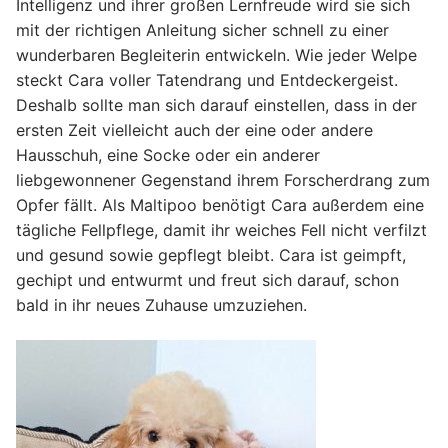
Intelligenz und ihrer großen Lernfreude wird sie sich
mit der richtigen Anleitung sicher schnell zu einer
wunderbaren Begleiterin entwickeln. Wie jeder Welpe
steckt Cara voller Tatendrang und Entdeckergeist.
Deshalb sollte man sich darauf einstellen, dass in der
ersten Zeit vielleicht auch der eine oder andere
Hausschuh, eine Socke oder ein anderer
liebgewonnener Gegenstand ihrem Forscherdrang zum
Opfer fällt. Als Maltipoo benötigt Cara außerdem eine
tägliche Fellpflege, damit ihr weiches Fell nicht verfilzt
und gesund sowie gepflegt bleibt. Cara ist geimpft,
gechipt und entwurmt und freut sich darauf, schon
bald in ihr neues Zuhause umzuziehen.