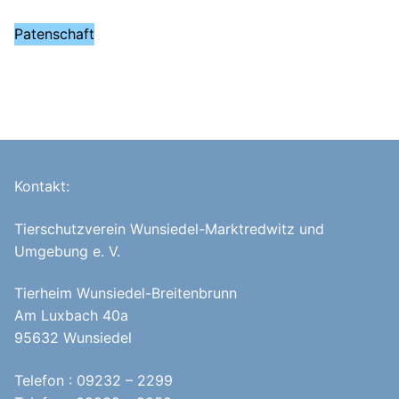
Patenschaft
Kontakt:
Tierschutzverein Wunsiedel-Marktredwitz und
Umgebung e. V.
Tierheim Wunsiedel-Breitenbrunn
Am Luxbach 40a
95632 Wunsiedel
Telefon : 09232 – 2299