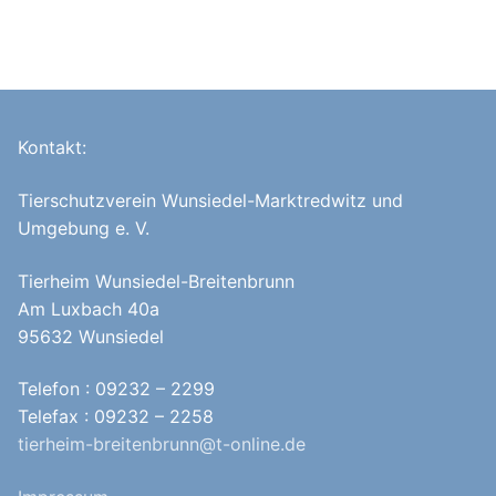
Kontakt:
Tierschutzverein Wunsiedel-Marktredwitz und
Umgebung e. V.
Tierheim Wunsiedel-Breitenbrunn
Am Luxbach 40a
95632 Wunsiedel
Telefon : 09232 – 2299
Telefax : 09232 – 2258
tierheim-breitenbrunn@t-online.de