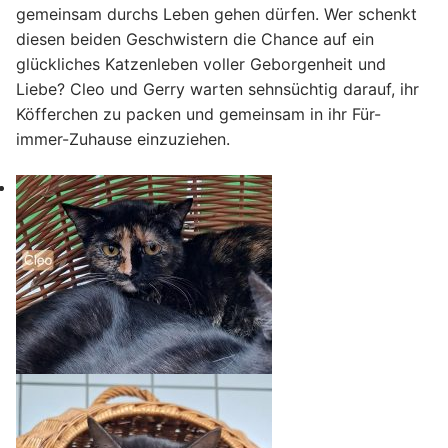
gemeinsam durchs Leben gehen dürfen. Wer schenkt
diesen beiden Geschwistern die Chance auf ein
glückliches Katzenleben voller Geborgenheit und
Liebe? Cleo und Gerry warten sehnsüchtig darauf, ihr
Köfferchen zu packen und gemeinsam in ihr Für-
immer-Zuhause einzuziehen.