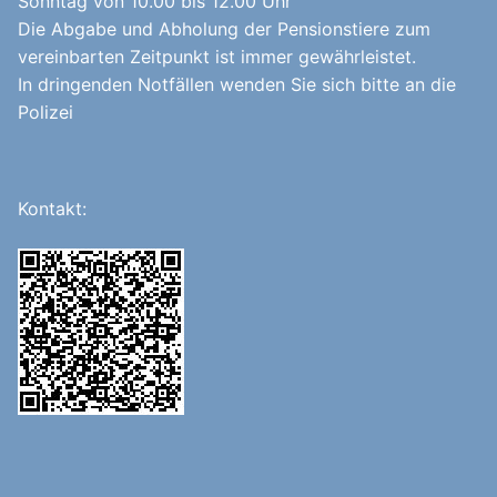
Sonntag von 10.00 bis 12.00 Uhr
Die Abgabe und Abholung der Pensionstiere zum
vereinbarten Zeitpunkt ist immer gewährleistet.
In dringenden Notfällen wenden Sie sich bitte an die
Polizei
Kontakt: