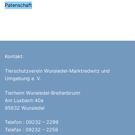
Patenschaft
Kontakt:
Tierschutzverein Wunsiedel-Marktredwitz und
Umgebung e. V.
Tierheim Wunsiedel-Breitenbrunn
Am Luxbach 40a
95632 Wunsiedel
Telefon : 09232 – 2299
Telefax : 09232 – 2258