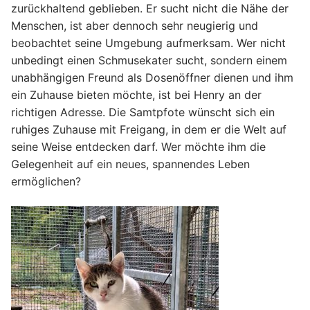
zurückhaltend geblieben. Er sucht nicht die Nähe der
Menschen, ist aber dennoch sehr neugierig und
beobachtet seine Umgebung aufmerksam. Wer nicht
unbedingt einen Schmusekater sucht, sondern einem
unabhängigen Freund als Dosenöffner dienen und ihm
ein Zuhause bieten möchte, ist bei Henry an der
richtigen Adresse. Die Samtpfote wünscht sich ein
ruhiges Zuhause mit Freigang, in dem er die Welt auf
seine Weise entdecken darf. Wer möchte ihm die
Gelegenheit auf ein neues, spannendes Leben
ermöglichen?