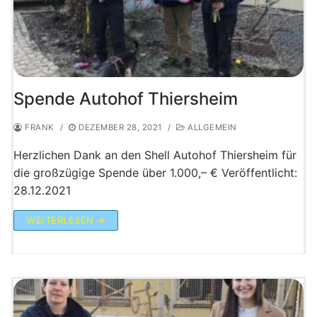
Spende Autohof Thiersheim
FRANK
/
DEZEMBER 28, 2021
/
ALLGEMEIN
Herzlichen Dank an den Shell Autohof Thiersheim für
die großzügige Spende über 1.000,– € Veröffentlicht:
28.12.2021
WEITERLESEN →