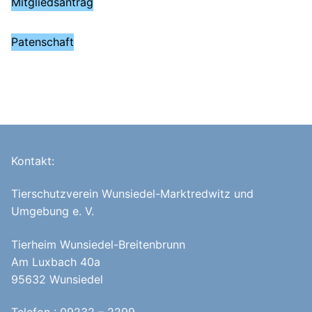
Mitgliedsantrag
Patenschaft
Kontakt:
Tierschutzverein Wunsiedel-Marktredwitz und
Umgebung e. V.
Tierheim Wunsiedel-Breitenbrunn
Am Luxbach 40a
95632 Wunsiedel