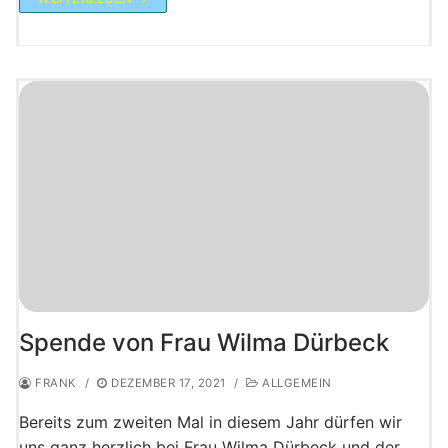
Spende von Frau Wilma Dürbeck
FRANK
/
DEZEMBER 17, 2021
/
ALLGEMEIN
Bereits zum zweiten Mal in diesem Jahr dürfen wir
uns ganz herzlich bei Frau Wilma Dürbeck und der