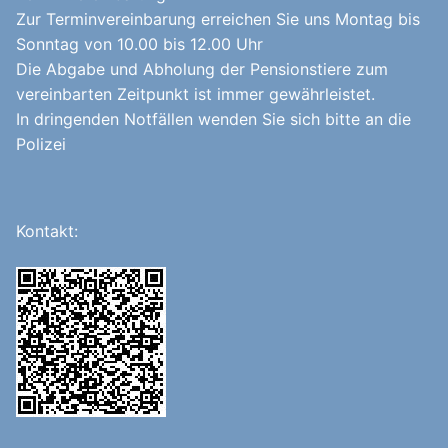
Zur Terminvereinbarung erreichen Sie uns Montag bis
Sonntag von 10.00 bis 12.00 Uhr
Die Abgabe und Abholung der Pensionstiere zum
vereinbarten Zeitpunkt ist immer gewährleistet.
In dringenden Notfällen wenden Sie sich bitte an die
Polizei
Kontakt: