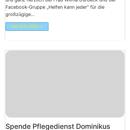
Facebook-Gruppe „Helfen kann jeder“ für die
großzügige…
WEITERLESEN →
Spende Pflegedienst Dominikus