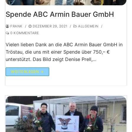
Spende ABC Armin Bauer GmbH
FRANK
/
DEZEMBER 29, 2021
/
ALLGEMEIN
/
0 KOMMENTARE
Vielen lieben Dank an die ABC Armin Bauer GmbH in
Tröstau, die uns mit einer Spende über 750,– €
unterstützt. Das Bild zeigt Denise Prell,…
WEITERLESEN →