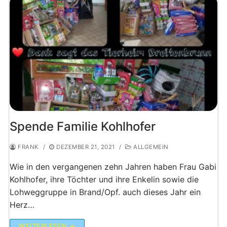
Spende Familie Kohlhofer
FRANK
/
DEZEMBER 21, 2021
/
ALLGEMEIN
Wie in den vergangenen zehn Jahren haben Frau Gabi
Kohlhofer, ihre Töchter und ihre Enkelin sowie die
Lohweggruppe in Brand/Opf. auch dieses Jahr ein
Herz…
WEITERLESEN →