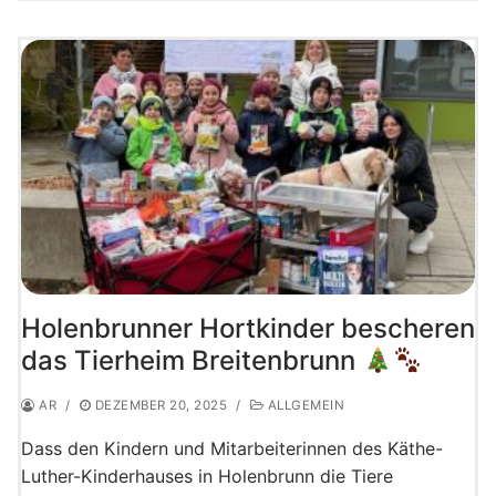
Holenbrunner Hortkinder bescheren
das Tierheim Breitenbrunn
AR
/
DEZEMBER 20, 2025
/
ALLGEMEIN
Dass den Kindern und Mitarbeiterinnen des Käthe-
Luther-Kinderhauses in Holenbrunn die Tiere