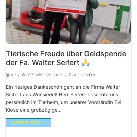
Tierische Freude über Geldspende
der Fa. Walter Seifert
AR
/
DEZEMBER 20, 2025
/
ALLGEMEIN
Ein riesiges Dankeschön geht an die Firma Walter
Seifert aus Wunsiedel! Herr Seifert besuchte uns
persönlich im Tierheim, um unserer Vorständin Evi
Klose eine großzügige…
WEITERLESEN →