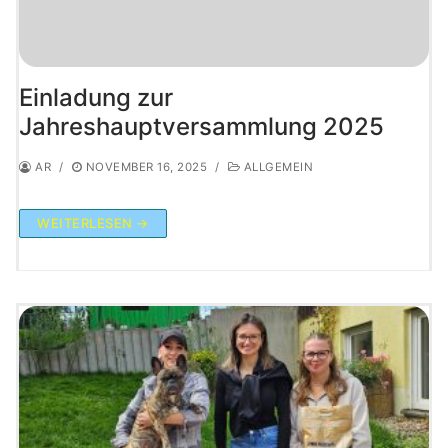
Einladung zur
Jahreshauptversammlung 2025
AR
/
NOVEMBER 16, 2025
/
ALLGEMEIN
WEITERLESEN →