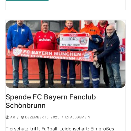
Spende FC Bayern Fanclub
Schönbrunn
AR
/
DEZEMBER 15, 2025
/
ALLGEMEIN
Tierschutz trifft Fußball-Leidenschaft: Ein großes