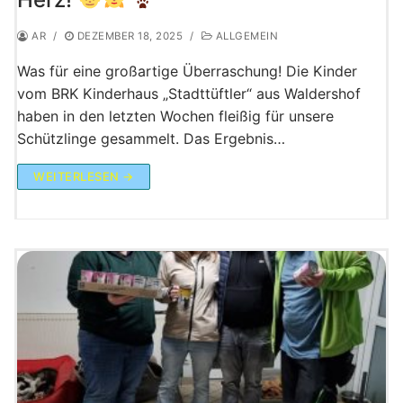
AR
/
DEZEMBER 18, 2025
/
ALLGEMEIN
​Was für eine großartige Überraschung! Die Kinder
vom BRK Kinderhaus „Stadttüftler“ aus Waldershof
haben in den letzten Wochen fleißig für unsere
Schützlinge gesammelt. ​Das Ergebnis…
WEITERLESEN →