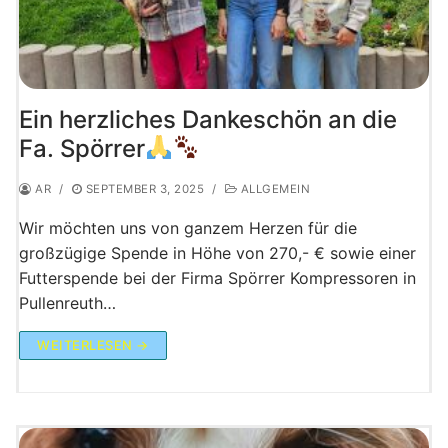
Ein herzliches Dankeschön an die
Fa. Spörrer
AR
/
SEPTEMBER 3, 2025
/
ALLGEMEIN
Wir möchten uns von ganzem Herzen für die
großzügige Spende in Höhe von 270,- € sowie einer
Futterspende bei der Firma Spörrer Kompressoren in
Pullenreuth…
WEITERLESEN →