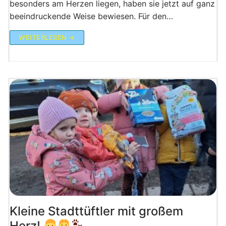
besonders am Herzen liegen, haben sie jetzt auf ganz
beeindruckende Weise bewiesen. Für den…
WEITERLESEN →
Kleine Stadttüftler mit großem
Herz!