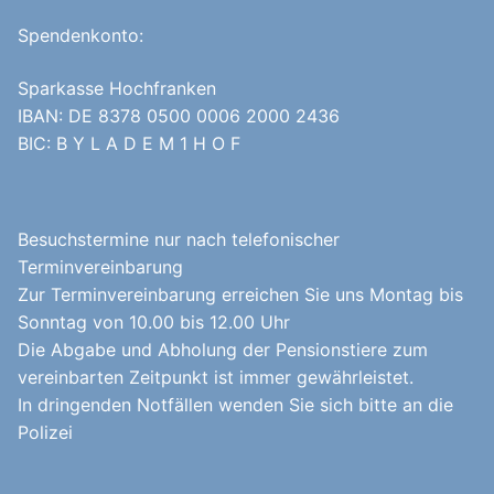
Spendenkonto:
Sparkasse Hochfranken
IBAN: DE 8378 0500 0006 2000 2436
BIC: B Y L A D E M 1 H O F
Besuchstermine nur nach telefonischer
Terminvereinbarung
Zur Terminvereinbarung erreichen Sie uns Montag bis
Sonntag von 10.00 bis 12.00 Uhr
Die Abgabe und Abholung der Pensionstiere zum
vereinbarten Zeitpunkt ist immer gewährleistet.
In dringenden Notfällen wenden Sie sich bitte an die
Polizei