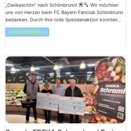
„Dankeschön“ nach Schönbrunn!
​Wir möchten
uns von Herzen beim FC Bayern Fanclub Schönbrunn
bedanken. Durch ihre tolle Spendenaktion konnten…
WEITERLESEN →