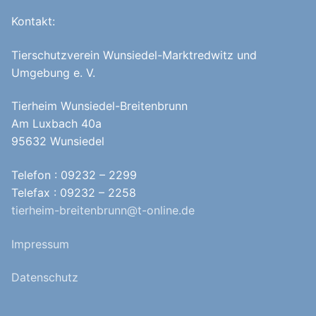
Kontakt:
Tierschutzverein Wunsiedel-Marktredwitz und
Umgebung e. V.
Tierheim Wunsiedel-Breitenbrunn
Am Luxbach 40a
95632 Wunsiedel
Telefon : 09232 – 2299
Telefax : 09232 – 2258
tierheim-breitenbrunn@t-online.de
Impressum
Datenschutz