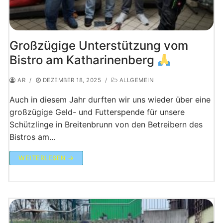
Großzügige Unterstützung vom
Bistro am Katharinenberg
AR
/
DEZEMBER 18, 2025
/
ALLGEMEIN
Auch in diesem Jahr durften wir uns wieder über eine
großzügige Geld- und Futterspende für unsere
Schützlinge in Breitenbrunn von den Betreibern des
Bistros am…
WEITERLESEN →