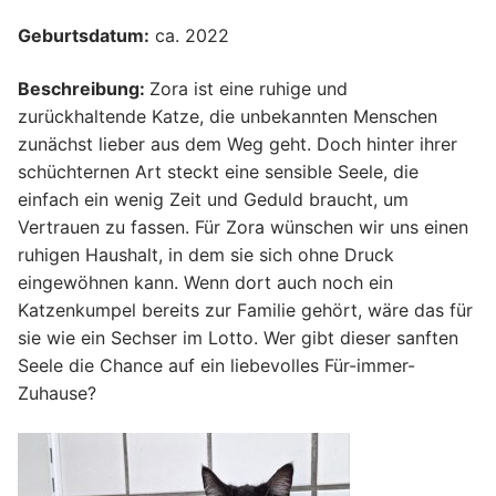
Geburtsdatum:
ca. 2022
Beschreibung:
Zora ist eine ruhige und
zurückhaltende Katze, die unbekannten Menschen
zunächst lieber aus dem Weg geht. Doch hinter ihrer
schüchternen Art steckt eine sensible Seele, die
einfach ein wenig Zeit und Geduld braucht, um
Vertrauen zu fassen. Für Zora wünschen wir uns einen
ruhigen Haushalt, in dem sie sich ohne Druck
eingewöhnen kann. Wenn dort auch noch ein
Katzenkumpel bereits zur Familie gehört, wäre das für
sie wie ein Sechser im Lotto. Wer gibt dieser sanften
Seele die Chance auf ein liebevolles Für-immer-
Zuhause?