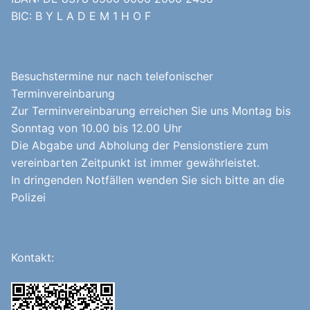
BIC: B Y L A D E M 1 H O F
Besuchstermine nur nach telefonischer
Terminvereinbarung
Zur Terminvereinbarung erreichen Sie uns Montag bis
Sonntag von 10.00 bis 12.00 Uhr
Die Abgabe und Abholung der Pensionstiere zum
vereinbarten Zeitpunkt ist immer gewährleistet.
In dringenden Notfällen wenden Sie sich bitte an die
Polizei
Kontakt: