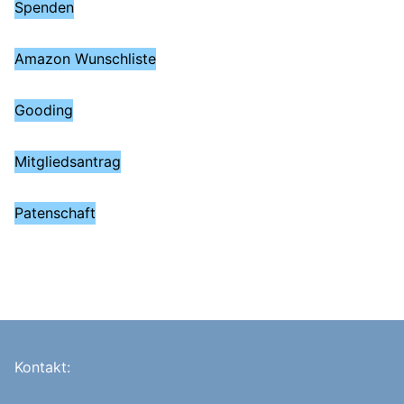
Spenden
Amazon Wunschliste
Gooding
Mitgliedsantrag
Patenschaft
Kontakt: