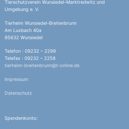
Tierschutzverein Wunsiedel-Marktredwitz und
Umgebung e. V.
Tierheim Wunsiedel-Breitenbrunn
Am Luxbach 40a
95632 Wunsiedel
Telefon : 09232 – 2299
Telefax : 09232 – 2258
tierheim-breitenbrunn@t-online.de
Impressum
Datenschutz
Spendenkonto: