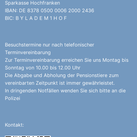
Sparkasse Hochfranken
IBAN: DE 8378 0500 0006 2000 2436
BIC: B Y L A D E M 1 H O F
Besuchstermine nur nach telefonischer
Terminvereinbarung
Zur Terminvereinbarung erreichen Sie uns Montag bis
Sonntag von 10.00 bis 12.00 Uhr
Die Abgabe und Abholung der Pensionstiere zum
vereinbarten Zeitpunkt ist immer gewährleistet.
In dringenden Notfällen wenden Sie sich bitte an die
Polizei
Kontakt: