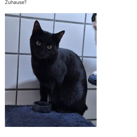
Zuhause?