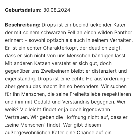
Geburtsdatum:
30.08.2024
Beschreibung:
Drops ist ein beeindruckender Kater,
der mit seinem schwarzen Fell an einen wilden Panther
erinnert – sowohl optisch als auch in seinem Verhalten.
Er ist ein echter Charakterkopf, der deutlich zeigt,
dass er sich nicht von uns Menschen bändigen lässt.
Mit anderen Katzen versteht er sich gut, doch
gegenüber uns Zweibeinern bleibt er distanziert und
eigenständig. Drops ist eine echte Herausforderung –
aber genau das macht ihn so besonders. Wir suchen
für ihn Menschen, die seine Freiheitsliebe respektieren
und ihm mit Geduld und Verständnis begegnen. Wer
weiß? Vielleicht findet er ja doch irgendwann
Vertrauen. Wir geben die Hoffnung nicht auf, dass er
„seine Menschen“ findet. Wer gibt diesem
außergewöhnlichen Kater eine Chance auf ein