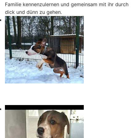
Familie kennenzulernen und gemeinsam mit ihr durch
dick und dünn zu gehen.