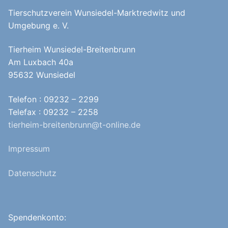
Tierschutzverein Wunsiedel-Marktredwitz und
Umgebung e. V.
Tierheim Wunsiedel-Breitenbrunn
Am Luxbach 40a
95632 Wunsiedel
Telefon : 09232 – 2299
Telefax : 09232 – 2258
tierheim-breitenbrunn@t-online.de
Impressum
Datenschutz
Spendenkonto: