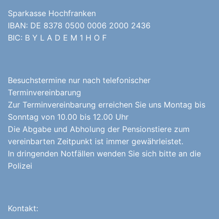
Sparkasse Hochfranken
IBAN: DE 8378 0500 0006 2000 2436
BIC: B Y L A D E M 1 H O F
Besuchstermine nur nach telefonischer
Terminvereinbarung
Zur Terminvereinbarung erreichen Sie uns Montag bis
Sonntag von 10.00 bis 12.00 Uhr
Die Abgabe und Abholung der Pensionstiere zum
vereinbarten Zeitpunkt ist immer gewährleistet.
In dringenden Notfällen wenden Sie sich bitte an die
Polizei
Kontakt: