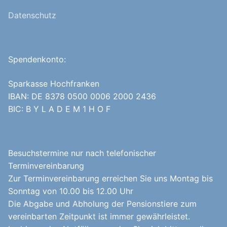
Datenschutz
Spendenkonto:
Sparkasse Hochfranken
IBAN: DE 8378 0500 0006 2000 2436
BIC: B Y L A D E M 1 H O F
Besuchstermine nur nach telefonischer
Terminvereinbarung
Zur Terminvereinbarung erreichen Sie uns Montag bis
Sonntag von 10.00 bis 12.00 Uhr
Die Abgabe und Abholung der Pensionstiere zum
vereinbarten Zeitpunkt ist immer gewährleistet.