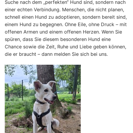
Suche nach dem „perfekten“ Hund sind, sondern nach
einer echten Verbindung. Menschen, die nicht planen,
schnell einen Hund zu adoptieren, sondern bereit sind,
einem Hund zu begegnen. Ohne Eile, ohne Druck – mit
offenen Armen und einem offenen Herzen. Wenn Sie
spüren, dass Sie diesem besonderen Hund eine
Chance sowie die Zeit, Ruhe und Liebe geben können,
die er braucht – dann melden Sie sich bei uns.