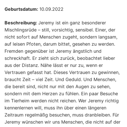
Geburtsdatum:
10.09.2022
Beschreibung:
Jeremy ist ein ganz besonderer
Mischlingsrüde – still, vorsichtig, sensibel. Einer, der
nicht sofort auf Menschen zugeht, sondern langsam,
auf leisen Pfoten, darum bittet, gesehen zu werden.
Fremden gegenüber ist Jeremy ängstlich und
schreckhaft. Er zieht sich zurück, beobachtet lieber
aus der Distanz. Nähe lässt er nur zu, wenn er
Vertrauen gefasst hat. Dieses Vertrauen zu gewinnen,
braucht Zeit – viel Zeit. Und Geduld. Und Menschen,
die bereit sind, nicht nur mit den Augen zu sehen,
sondern mit dem Herzen zu fühlen. Ein paar Besuche
im Tierheim werden nicht reichen. Wer Jeremy richtig
kennenlernen will, muss ihn über einen längeren
Zeitraum regelmäßg besuchen, muss dranbleiben. Für
Jeremy wünschen wir uns Menschen, die nicht auf der