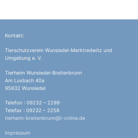
Kontakt:
Tierschutzverein Wunsiedel-Marktredwitz und
Umgebung e. V.
Tierheim Wunsiedel-Breitenbrunn
Am Luxbach 40a
95632 Wunsiedel
Telefon : 09232 – 2299
Telefax : 09232 – 2258
tierheim-breitenbrunn@t-online.de
Impressum