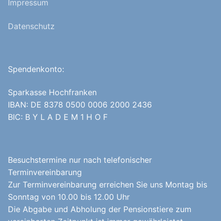
Impressum
Datenschutz
Spendenkonto:
Sparkasse Hochfranken
IBAN: DE 8378 0500 0006 2000 2436
BIC: B Y L A D E M 1 H O F
Besuchstermine nur nach telefonischer
Terminvereinbarung
Zur Terminvereinbarung erreichen Sie uns Montag bis
Sonntag von 10.00 bis 12.00 Uhr
Die Abgabe und Abholung der Pensionstiere zum