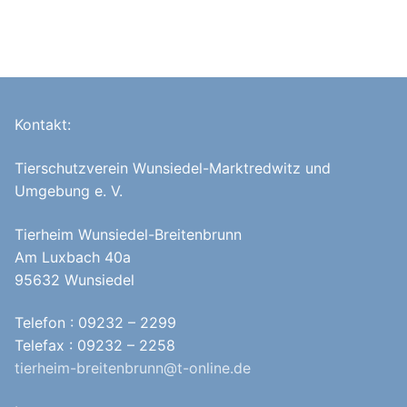
Kontakt:
Tierschutzverein Wunsiedel-Marktredwitz und
Umgebung e. V.
Tierheim Wunsiedel-Breitenbrunn
Am Luxbach 40a
95632 Wunsiedel
Telefon : 09232 – 2299
Telefax : 09232 – 2258
tierheim-breitenbrunn@t-online.de