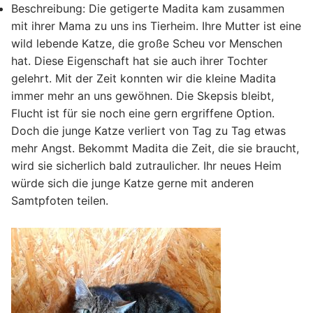
Beschreibung:
Die getigerte Madita kam zusammen
mit ihrer Mama zu uns ins Tierheim. Ihre Mutter ist eine
wild lebende Katze, die große Scheu vor Menschen
hat. Diese Eigenschaft hat sie auch ihrer Tochter
gelehrt. Mit der Zeit konnten wir die kleine Madita
immer mehr an uns gewöhnen. Die Skepsis bleibt,
Flucht ist für sie noch eine gern ergriffene Option.
Doch die junge Katze verliert von Tag zu Tag etwas
mehr Angst. Bekommt Madita die Zeit, die sie braucht,
wird sie sicherlich bald zutraulicher. Ihr neues Heim
würde sich die junge Katze gerne mit anderen
Samtpfoten teilen.