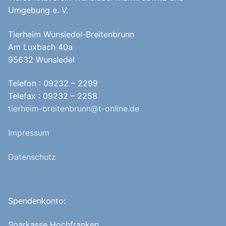
Umgebung e. V.
Tierheim Wunsiedel-Breitenbrunn
Am Luxbach 40a
95632 Wunsiedel
Telefon : 09232 – 2299
Telefax : 09232 – 2258
tierheim-breitenbrunn@t-online.de
Impressum
Datenschutz
Spendenkonto:
Sparkasse Hochfranken