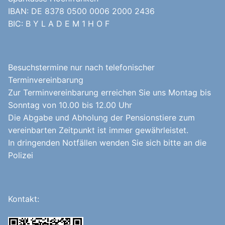
IBAN: DE 8378 0500 0006 2000 2436
BIC: B Y L A D E M 1 H O F
Besuchstermine nur nach telefonischer
Terminvereinbarung
Zur Terminvereinbarung erreichen Sie uns Montag bis
Sonntag von 10.00 bis 12.00 Uhr
Die Abgabe und Abholung der Pensionstiere zum
vereinbarten Zeitpunkt ist immer gewährleistet.
In dringenden Notfällen wenden Sie sich bitte an die
Polizei
Kontakt: