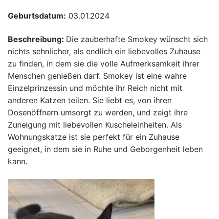
Geburtsdatum:
03.01.2024
Beschreibung:
Die zauberhafte Smokey wünscht sich
nichts sehnlicher, als endlich ein liebevolles Zuhause
zu finden, in dem sie die volle Aufmerksamkeit ihrer
Menschen genießen darf. Smokey ist eine wahre
Einzelprinzessin und möchte ihr Reich nicht mit
anderen Katzen teilen. Sie liebt es, von ihren
Dosenöffnern umsorgt zu werden, und zeigt ihre
Zuneigung mit liebevollen Kuscheleinheiten. Als
Wohnungskatze ist sie perfekt für ein Zuhause
geeignet, in dem sie in Ruhe und Geborgenheit leben
kann.