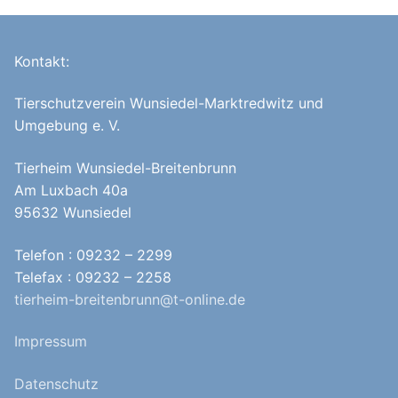
Kontakt:
Tierschutzverein Wunsiedel-Marktredwitz und
Umgebung e. V.
Tierheim Wunsiedel-Breitenbrunn
Am Luxbach 40a
95632 Wunsiedel
Telefon : 09232 – 2299
Telefax : 09232 – 2258
tierheim-breitenbrunn@t-online.de
Impressum
Datenschutz