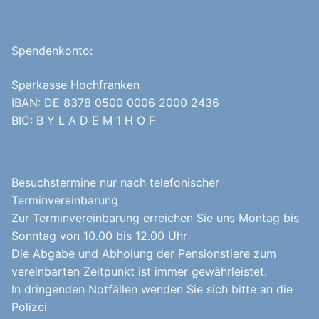
Spendenkonto:
Sparkasse Hochfranken
IBAN: DE 8378 0500 0006 2000 2436
BIC: B Y L A D E M 1 H O F
Besuchstermine nur nach telefonischer
Terminvereinbarung
Zur Terminvereinbarung erreichen Sie uns Montag bis
Sonntag von 10.00 bis 12.00 Uhr
Die Abgabe und Abholung der Pensionstiere zum
vereinbarten Zeitpunkt ist immer gewährleistet.
In dringenden Notfällen wenden Sie sich bitte an die
Polizei