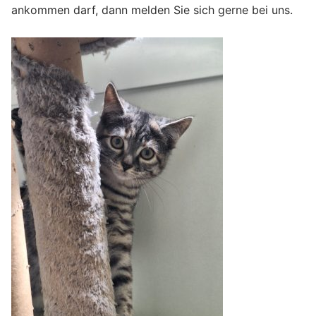
ankommen darf, dann melden Sie sich gerne bei uns.