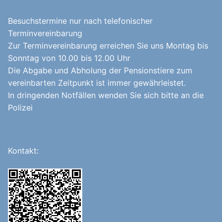
Besuchstermine nur nach telefonischer
Terminvereinbarung
Zur Terminvereinbarung erreichen Sie uns Montag bis
Sonntag von 10.00 bis 12.00 Uhr
Die Abgabe und Abholung der Pensionstiere zum
vereinbarten Zeitpunkt ist immer gewährleistet.
In dringenden Notfällen wenden Sie sich bitte an die
Polizei
Kontakt: