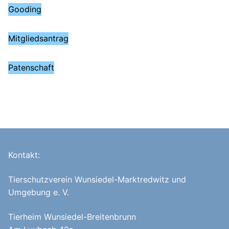
Gooding
Mitgliedsantrag
Patenschaft
Kontakt:
Tierschutzverein Wunsiedel-Marktredwitz und
Umgebung e. V.
Tierheim Wunsiedel-Breitenbrunn