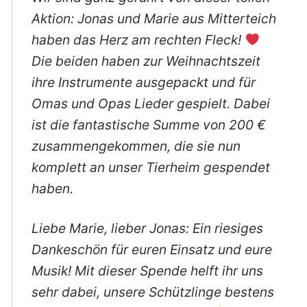
Aktion: Jonas und Marie aus Mitterteich
haben das Herz am rechten Fleck!
Die beiden haben zur Weihnachtszeit
ihre Instrumente ausgepackt und für
Omas und Opas Lieder gespielt. Dabei
ist die fantastische Summe von 200 €
zusammengekommen, die sie nun
komplett an unser Tierheim gespendet
haben.
​​Liebe Marie, lieber Jonas: Ein riesiges
Dankeschön für euren Einsatz und eure
Musik! Mit dieser Spende helft ihr uns
sehr dabei, unsere Schützlinge bestens