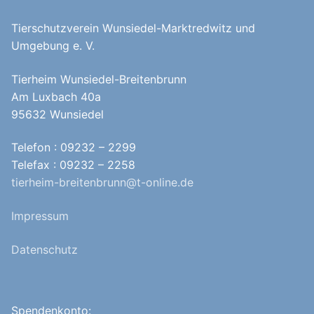
Tierschutzverein Wunsiedel-Marktredwitz und
Umgebung e. V.
Tierheim Wunsiedel-Breitenbrunn
Am Luxbach 40a
95632 Wunsiedel
Telefon : 09232 – 2299
Telefax : 09232 – 2258
tierheim-breitenbrunn@t-online.de
Impressum
Datenschutz
Spendenkonto: