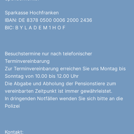
Sparkasse Hochfranken
IBAN: DE 8378 0500 0006 2000 2436
BIC: B Y L A D E M 1 H O F
Besuchstermine nur nach telefonischer
Terminvereinbarung
Zur Terminvereinbarung erreichen Sie uns Montag bis
Sonntag von 10.00 bis 12.00 Uhr
Die Abgabe und Abholung der Pensionstiere zum
vereinbarten Zeitpunkt ist immer gewährleistet.
In dringenden Notfällen wenden Sie sich bitte an die
Polizei
Kontakt: