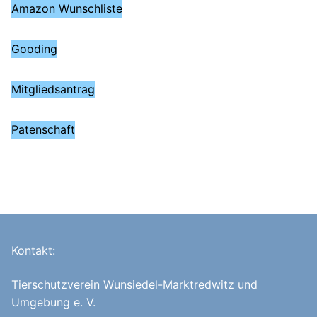
Amazon Wunschliste
Gooding
Mitgliedsantrag
Patenschaft
Kontakt:
Tierschutzverein Wunsiedel-Marktredwitz und
Umgebung e. V.