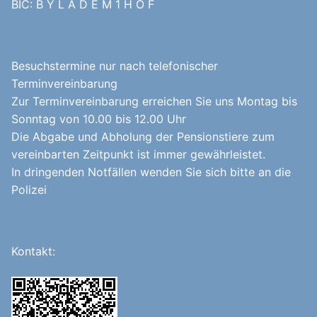
BIC: B Y L A D E M 1 H O F
Besuchstermine nur nach telefonischer
Terminvereinbarung
Zur Terminvereinbarung erreichen Sie uns Montag bis
Sonntag von 10.00 bis 12.00 Uhr
Die Abgabe und Abholung der Pensionstiere zum
vereinbarten Zeitpunkt ist immer gewährleistet.
In dringenden Notfällen wenden Sie sich bitte an die
Polizei
Kontakt: