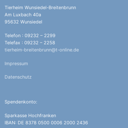
Tierheim Wunsiedel-Breitenbrunn
Am Luxbach 40a
95632 Wunsiedel
Telefon : 09232 – 2299
Telefax : 09232 – 2258
tierheim-breitenbrunn@t-online.de
Impressum
Datenschutz
Spendenkonto:
Sparkasse Hochfranken
IBAN: DE 8378 0500 0006 2000 2436