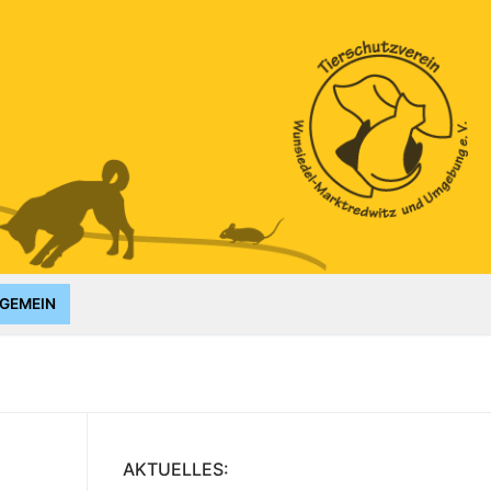
GEMEIN
AKTUELLES: