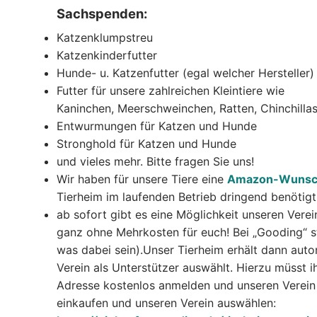
Sachspenden:
Katzenklumpstreu
Katzenkinderfutter
Hunde- u. Katzenfutter (egal welcher Hersteller)
Futter für unsere zahlreichen Kleintiere wie
Kaninchen, Meerschweinchen, Ratten, Chinchillas
Entwurmungen für Katzen und Hunde
Stronghold für Katzen und Hunde
und vieles mehr. Bitte fragen Sie uns!
Wir haben für unsere Tiere eine
Amazon-Wunsch
Tierheim im laufenden Betrieb dringend benötigt
ab sofort gibt es eine Möglichkeit unseren Vere
ganz ohne Mehrkosten für euch! Bei „Gooding“ st
was dabei sein).Unser Tierheim erhält dann auto
Verein als Unterstützer auswählt. Hierzu müsst 
Adresse kostenlos anmelden und unseren Verein
einkaufen und unseren Verein auswählen: