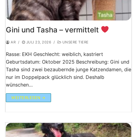
Gini und Tasha – vermittelt
AR
/
JULI 23, 2026
/
UNSERE TIERE
Rasse: EKH Geschlecht: weiblich, kastriert
Geburtsdatum: Oktober 2025 Beschreibung: Gini und
Tasha sind zwei bezaubernde junge Katzendamen, die
nur im Doppelpack glücklich sind. Deshalb
wünschen…
WEITERLESEN →