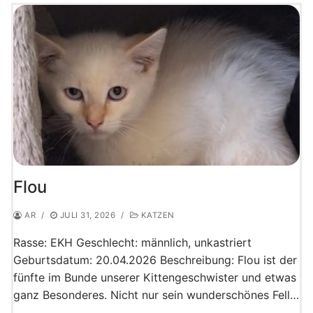
Flou
AR
/
JULI 31, 2026
/
KATZEN
Rasse: EKH Geschlecht: männlich, unkastriert
Geburtsdatum: 20.04.2026 Beschreibung: Flou ist der
fünfte im Bunde unserer Kittengeschwister und etwas
ganz Besonderes. Nicht nur sein wunderschönes Fell…