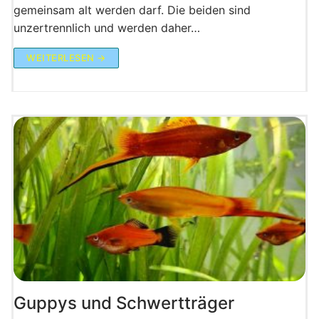
gemeinsam alt werden darf. Die beiden sind
unzertrennlich und werden daher…
WEITERLESEN →
Guppys und Schwertträger