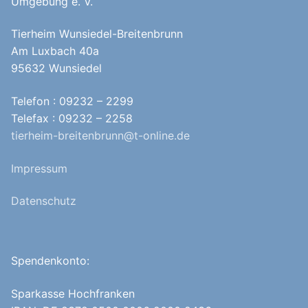
Umgebung e. V.
Tierheim Wunsiedel-Breitenbrunn
Am Luxbach 40a
95632 Wunsiedel
Telefon : 09232 – 2299
Telefax : 09232 – 2258
tierheim-breitenbrunn@t-online.de
Impressum
Datenschutz
Spendenkonto:
Sparkasse Hochfranken