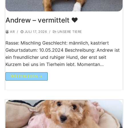
Andrew – vermittelt ♥️
AR
/
JULI 17, 2026
/
UNSERE TIERE
Rasse: Mischling Geschlecht: männlich, kastriert
Geburtsdatum: 10.05.2024 Beschreibung: Andrew ist
ein freundlicher und ruhiger Hund, der erst seit
Kurzem bei uns im Tierheim lebt. Momentan…
WEITERLESEN →