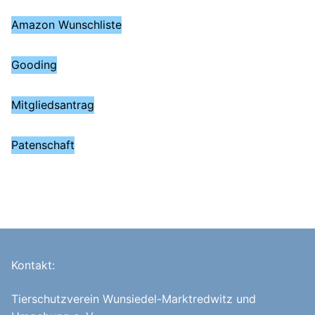
Amazon Wunschliste
Gooding
Mitgliedsantrag
Patenschaft
Kontakt:
Tierschutzverein Wunsiedel-Marktredwitz und