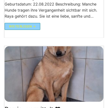
Geburtsdatum: 22.08.2022 Beschreibung: Manche
Hunde tragen ihre Vergangenheit sichtbar mit sich.
Raya gehört dazu. Sie ist eine liebe, sanfte und…
WEITERLESEN →