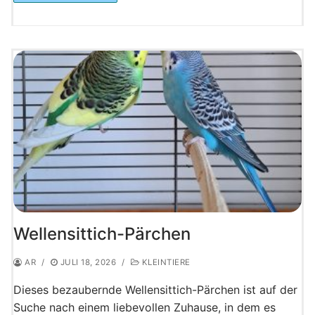
Wellensittich-Pärchen
AR
/
JULI 18, 2026
/
KLEINTIERE
Dieses bezaubernde Wellensittich-Pärchen ist auf der
Suche nach einem liebevollen Zuhause, in dem es