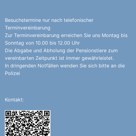
Besuchstermine nur nach telefonischer
Terminvereinbarung
Zur Terminvereinbarung erreichen Sie uns Montag bis
Sonntag von 10.00 bis 12.00 Uhr
Die Abgabe und Abholung der Pensionstiere zum
vereinbarten Zeitpunkt ist immer gewährleistet.
In dringenden Notfällen wenden Sie sich bitte an die
Polizei
Kontakt: