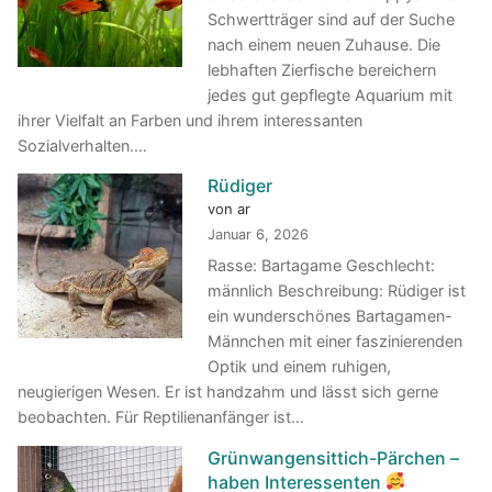
Schwertträger sind auf der Suche
nach einem neuen Zuhause. Die
lebhaften Zierfische bereichern
jedes gut gepflegte Aquarium mit
ihrer Vielfalt an Farben und ihrem interessanten
Sozialverhalten.…
Rüdiger
von ar
Januar 6, 2026
Rasse: Bartagame Geschlecht:
männlich Beschreibung: Rüdiger ist
ein wunderschönes Bartagamen-
Männchen mit einer faszinierenden
Optik und einem ruhigen,
neugierigen Wesen. Er ist handzahm und lässt sich gerne
beobachten. Für Reptilienanfänger ist…
Grünwangensittich-Pärchen –
haben Interessenten