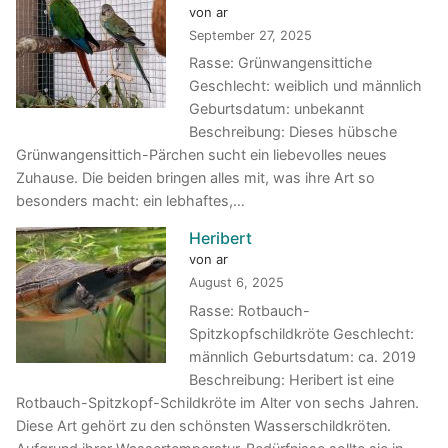
von ar
September 27, 2025
Rasse: Grünwangensittiche
Geschlecht: weiblich und männlich
Geburtsdatum: unbekannt
Beschreibung: Dieses hübsche
Grünwangensittich-Pärchen sucht ein liebevolles neues
Zuhause. Die beiden bringen alles mit, was ihre Art so
besonders macht: ein lebhaftes,…
Heribert
von ar
August 6, 2025
Rasse: Rotbauch-
Spitzkopfschildkröte Geschlecht:
männlich Geburtsdatum: ca. 2019
Beschreibung: Heribert ist eine
Rotbauch-Spitzkopf-Schildkröte im Alter von sechs Jahren.
Diese Art gehört zu den schönsten Wasserschildkröten.