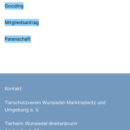
Gooding
Mitgliedsantrag
Patenschaft
Kontakt:
Tierschutzverein Wunsiedel-Marktredwitz und
Umgebung e. V.
Tierheim Wunsiedel-Breitenbrunn