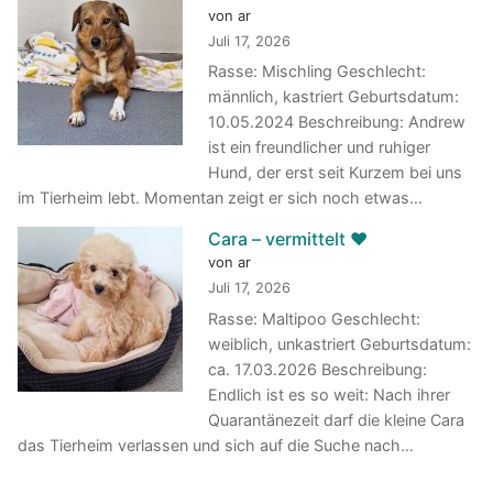
von ar
Juli 17, 2026
Rasse: Mischling Geschlecht:
männlich, kastriert Geburtsdatum:
10.05.2024 Beschreibung: Andrew
ist ein freundlicher und ruhiger
Hund, der erst seit Kurzem bei uns
im Tierheim lebt. Momentan zeigt er sich noch etwas…
Cara – vermittelt ♥️
von ar
Juli 17, 2026
Rasse: Maltipoo Geschlecht:
weiblich, unkastriert Geburtsdatum:
ca. 17.03.2026 Beschreibung:
Endlich ist es so weit: Nach ihrer
Quarantänezeit darf die kleine Cara
das Tierheim verlassen und sich auf die Suche nach…