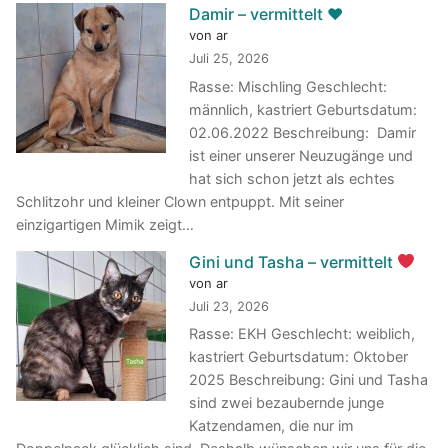
Damir – vermittelt ♥️
von ar
Juli 25, 2026
Rasse: Mischling Geschlecht:
männlich, kastriert Geburtsdatum:
02.06.2022 Beschreibung: Damir
ist einer unserer Neuzugänge und
hat sich schon jetzt als echtes
Schlitzohr und kleiner Clown entpuppt. Mit seiner
einzigartigen Mimik zeigt…
Gini und Tasha – vermittelt
von ar
Juli 23, 2026
Rasse: EKH Geschlecht: weiblich,
kastriert Geburtsdatum: Oktober
2025 Beschreibung: Gini und Tasha
sind zwei bezaubernde junge
Katzendamen, die nur im