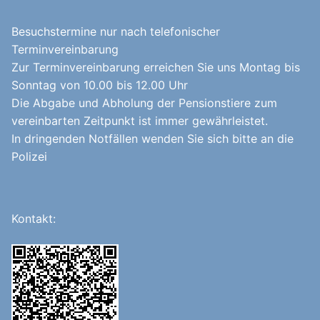
Besuchstermine nur nach telefonischer
Terminvereinbarung
Zur Terminvereinbarung erreichen Sie uns Montag bis
Sonntag von 10.00 bis 12.00 Uhr
Die Abgabe und Abholung der Pensionstiere zum
vereinbarten Zeitpunkt ist immer gewährleistet.
In dringenden Notfällen wenden Sie sich bitte an die
Polizei
Kontakt: