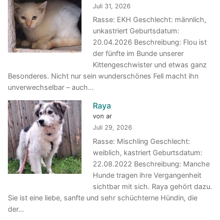
Juli 31, 2026
Rasse: EKH Geschlecht: männlich,
unkastriert Geburtsdatum:
20.04.2026 Beschreibung: Flou ist
der fünfte im Bunde unserer
Kittengeschwister und etwas ganz
Besonderes. Nicht nur sein wunderschönes Fell macht ihn
unverwechselbar – auch…
Raya
von ar
Juli 29, 2026
Rasse: Mischling Geschlecht:
weiblich, kastriert Geburtsdatum:
22.08.2022 Beschreibung: Manche
Hunde tragen ihre Vergangenheit
sichtbar mit sich. Raya gehört dazu.
Sie ist eine liebe, sanfte und sehr schüchterne Hündin, die
der…