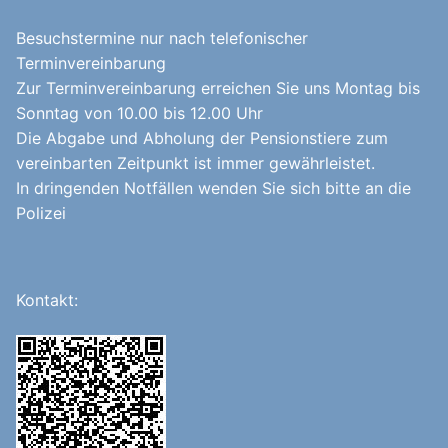
Besuchstermine nur nach telefonischer
Terminvereinbarung
Zur Terminvereinbarung erreichen Sie uns Montag bis
Sonntag von 10.00 bis 12.00 Uhr
Die Abgabe und Abholung der Pensionstiere zum
vereinbarten Zeitpunkt ist immer gewährleistet.
In dringenden Notfällen wenden Sie sich bitte an die
Polizei
Kontakt: