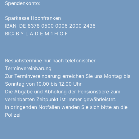
Spendenkonto:
Sparkasse Hochfranken
IBAN: DE 8378 0500 0006 2000 2436
BIC: B Y L A D E M 1 H O F
Besuchstermine nur nach telefonischer
Terminvereinbarung
Zur Terminvereinbarung erreichen Sie uns Montag bis
Sonntag von 10.00 bis 12.00 Uhr
Die Abgabe und Abholung der Pensionstiere zum
vereinbarten Zeitpunkt ist immer gewährleistet.
In dringenden Notfällen wenden Sie sich bitte an die
Polizei