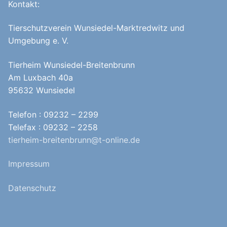
Kontakt:
Tierschutzverein Wunsiedel-Marktredwitz und
Umgebung e. V.
Tierheim Wunsiedel-Breitenbrunn
Am Luxbach 40a
95632 Wunsiedel
Telefon : 09232 – 2299
Telefax : 09232 – 2258
tierheim-breitenbrunn@t-online.de
Impressum
Datenschutz