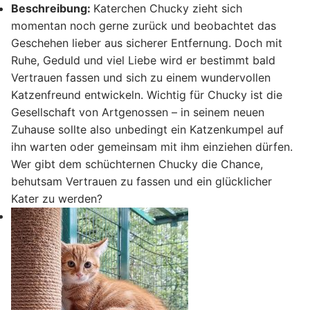
Beschreibung:
Katerchen Chucky zieht sich
momentan noch gerne zurück und beobachtet das
Geschehen lieber aus sicherer Entfernung. Doch mit
Ruhe, Geduld und viel Liebe wird er bestimmt bald
Vertrauen fassen und sich zu einem wundervollen
Katzenfreund entwickeln. Wichtig für Chucky ist die
Gesellschaft von Artgenossen – in seinem neuen
Zuhause sollte also unbedingt ein Katzenkumpel auf
ihn warten oder gemeinsam mit ihm einziehen dürfen.
Wer gibt dem schüchternen Chucky die Chance,
behutsam Vertrauen zu fassen und ein glücklicher
Kater zu werden?