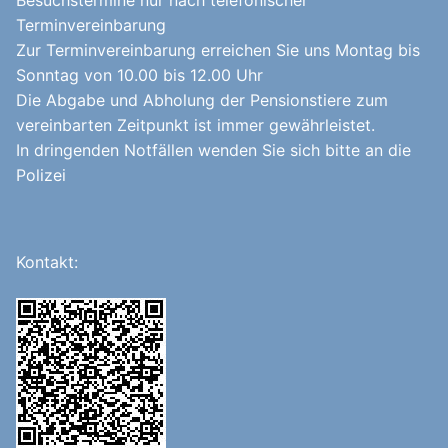
Besuchstermine nur nach telefonischer
Terminvereinbarung
Zur Terminvereinbarung erreichen Sie uns Montag bis
Sonntag von 10.00 bis 12.00 Uhr
Die Abgabe und Abholung der Pensionstiere zum
vereinbarten Zeitpunkt ist immer gewährleistet.
In dringenden Notfällen wenden Sie sich bitte an die
Polizei
Kontakt: