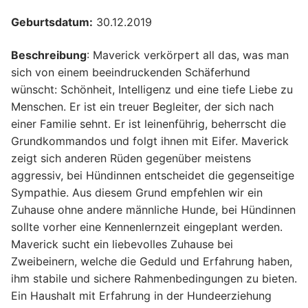
Geburtsdatum:
30.12.2019
Beschreibung
: Maverick verkörpert all das, was man
sich von einem beeindruckenden Schäferhund
wünscht: Schönheit, Intelligenz und eine tiefe Liebe zu
Menschen. Er ist ein treuer Begleiter, der sich nach
einer Familie sehnt. Er ist leinenführig, beherrscht die
Grundkommandos und folgt ihnen mit Eifer. Maverick
zeigt sich anderen Rüden gegenüber meistens
aggressiv, bei Hündinnen entscheidet die gegenseitige
Sympathie. Aus diesem Grund empfehlen wir ein
Zuhause ohne andere männliche Hunde, bei Hündinnen
sollte vorher eine Kennenlernzeit eingeplant werden.
Maverick sucht ein liebevolles Zuhause bei
Zweibeinern, welche die Geduld und Erfahrung haben,
ihm stabile und sichere Rahmenbedingungen zu bieten.
Ein Haushalt mit Erfahrung in der Hundeerziehung