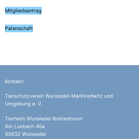
Mitgliedsantrag
Patenschaft
Kontakt:
Tierschutzverein Wunsiedel-Marktredwitz und
Umgebung e. V.
Tierheim Wunsiedel-Breitenbrunn
Am Luxbach 40a
95632 Wunsiedel