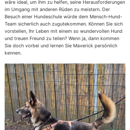
wäre ideal, um ihm zu helfen, seine Herausforderungen
im Umgang mit anderen Rüden zu meistern. Der
Besuch einer Hundeschule würde dem Mensch-Hund-
Team sicherlich auch zugutekommen. Können Sie sich
vorstellen, Ihr Leben mit einem so wundervollen Hund
und treuen Freund zu teilen? Wenn ja, dann kommen
Sie doch vorbei und lernen Sie Maverick persönlich
kennen.