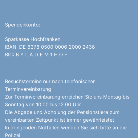
Spendenkonto:
Sparkasse Hochfranken
IBAN: DE 8378 0500 0006 2000 2436
BIC: B Y L A D E M 1 H O F
Besuchstermine nur nach telefonischer
Terminvereinbarung
Zur Terminvereinbarung erreichen Sie uns Montag bis
Sonntag von 10.00 bis 12.00 Uhr
Die Abgabe und Abholung der Pensionstiere zum
vereinbarten Zeitpunkt ist immer gewährleistet.
In dringenden Notfällen wenden Sie sich bitte an die
Polizei