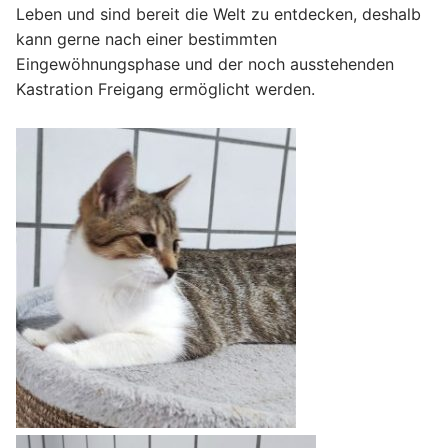
Leben und sind bereit die Welt zu entdecken, deshalb
kann gerne nach einer bestimmten
Eingewöhnungsphase und der noch ausstehenden
Kastration Freigang ermöglicht werden.