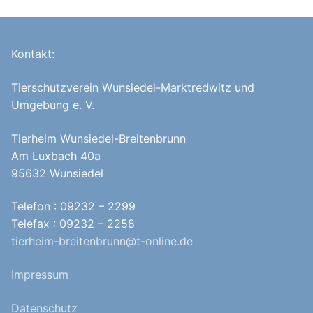
Kontakt:
Tierschutzverein Wunsiedel-Marktredwitz und
Umgebung e. V.
Tierheim Wunsiedel-Breitenbrunn
Am Luxbach 40a
95632 Wunsiedel
Telefon : 09232 – 2299
Telefax : 09232 – 2258
tierheim-breitenbrunn@t-online.de
Impressum
Datenschutz