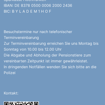
IBAN: DE 8378 0500 0006 2000 2436
BIC: B Y L A D E M 1 H O F
Besuchstermine nur nach telefonischer
Terminvereinbarung
Zur Terminvereinbarung erreichen Sie uns Montag bis
Sonntag von 10.00 bis 12.00 Uhr
Die Abgabe und Abholung der Pensionstiere zum
vereinbarten Zeitpunkt ist immer gewährleistet.
In dringenden Notfällen wenden Sie sich bitte an die
Polizei
Kontakt: