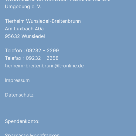
Umgebung e. V.
Tierheim Wunsiedel-Breitenbrunn
Am Luxbach 40a
95632 Wunsiedel
Telefon : 09232 – 2299
Telefax : 09232 – 2258
tierheim-breitenbrunn@t-online.de
Impressum
Datenschutz
Spendenkonto:
Sparkasse Hochfranken