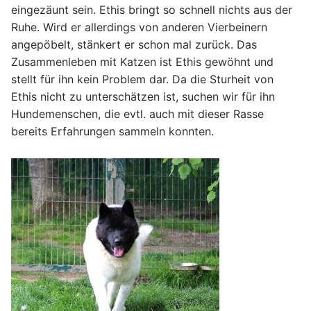
eingezäunt sein. Ethis bringt so schnell nichts aus der
Ruhe. Wird er allerdings von anderen Vierbeinern
angepöbelt, stänkert er schon mal zurück. Das
Zusammenleben mit Katzen ist Ethis gewöhnt und
stellt für ihn kein Problem dar. Da die Sturheit von
Ethis nicht zu unterschätzen ist, suchen wir für ihn
Hundemenschen, die evtl. auch mit dieser Rasse
bereits Erfahrungen sammeln konnten.